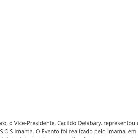
ro, o Vice-Presidente, Cacildo Delabary, representou
 S.O.S Imama. O Evento foi realizado pelo Imama, em