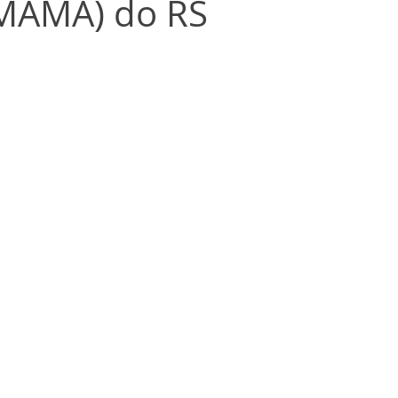
MAMA) do RS