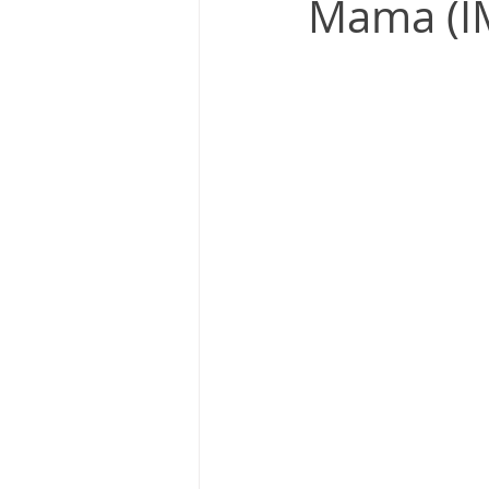
Mama (I