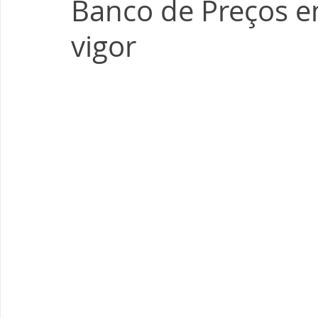
Banco de Preços 
vigor