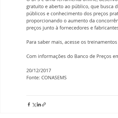
gratuito e aberto ao público, que busca 
públicos e conhecimento dos preços prati
proporcionando o aumento da concorrênc
preços junto à fornecedores e fabricante
Para saber mais, acesse os treinamentos
Com informações do Banco de Preços e
20/12/2017
Fonte: CONASEMS