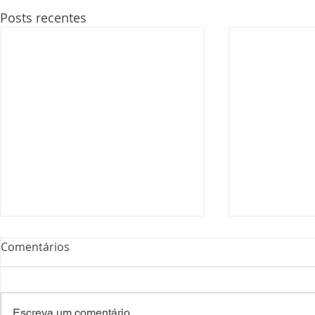
Posts recentes
Comentários
Escreva um comentário