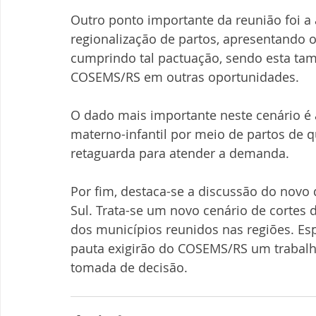
Outro ponto importante da reunião foi a
regionalização de partos, apresentando 
cumprindo tal pactuação, sendo esta t
COSEMS/RS em outras oportunidades.
O dado mais importante neste cenário é 
materno-infantil por meio de partos de 
retaguarda para atender a demanda.
Por fim, destaca-se a discussão do novo
Sul. Trata-se um novo cenário de cortes 
dos municípios reunidos nas regiões. Es
pauta exigirão do COSEMS/RS um trabalh
tomada de decisão.