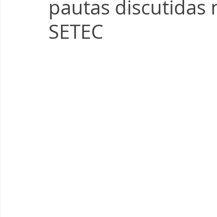
pautas discutidas
SETEC