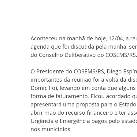
Aconteceu na manhã de hoje, 12/04, a reu
agenda que foi discutida pela manhã, ser
do Conselho Deliberativo do COSEMS/RS
O Presidente do COSEMS/RS, Diego Espín
importantes da reunião foi a volta da di
Domicílio), levando em conta que algun
forma de faturamento. Ficou acordado que
apresentará uma proposta para o Estado
abrir mão do recurso financeiro e ter a
Urgência e Emergência pagos pelo estado
nos municípios.