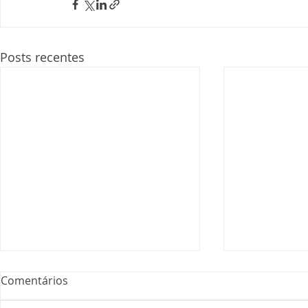
Posts recentes
Comentários