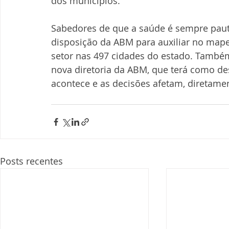
dos municípios.
Sabedores de que a saúde é sempre paut
disposição da ABM para auxiliar no map
setor nas 497 cidades do estado. Também
nova diretoria da ABM, que terá como de
acontece e as decisões afetam, diretamen
Posts recentes