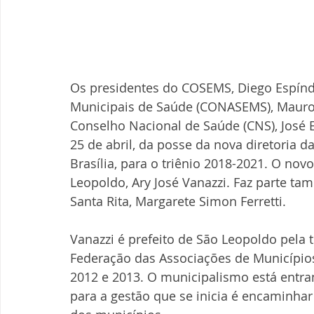
Os presidentes do COSEMS, Diego Espíndo
Municipais de Saúde (CONASEMS), Mauro
Conselho Nacional de Saúde (CNS), José E
25 de abril, da posse da nova diretoria d
Brasília, para o triênio 2018-2021. O nov
Leopoldo, Ary José Vanazzi. Faz parte ta
Santa Rita, Margarete Simon Ferretti.
Vanazzi é prefeito de São Leopoldo pela 
Federação das Associações de Municípios
2012 e 2013. O municipalismo está entra
para a gestão que se inicia é encaminha