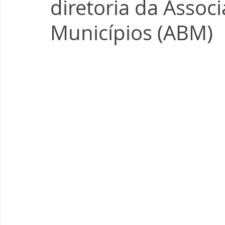
diretoria da Associ
Municípios (ABM)