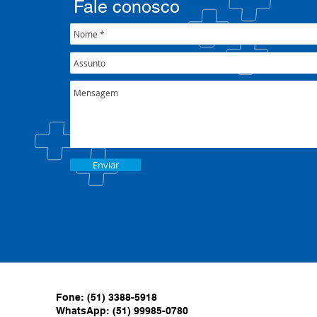
Fale conosco
Enviar
Fone: (51) 3388-5918
WhatsApp: (51) 99985-0780