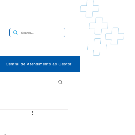
s
Central de Atendimento ao Gestor