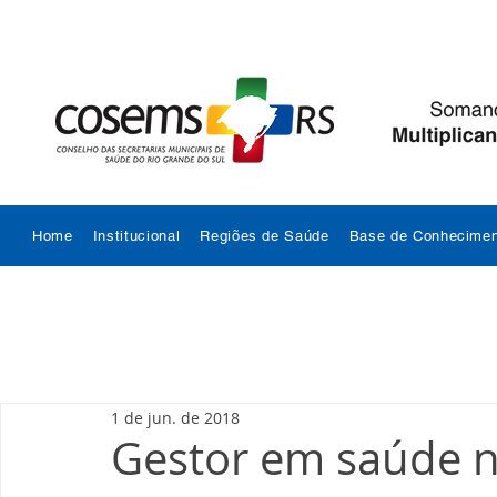
Home
Institucional
Regiões de Saúde
Base de Conhecimen
1 de jun. de 2018
Gestor em saúde n