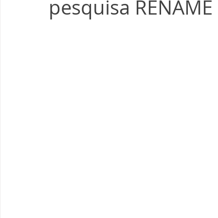
pesquisa RENAME 