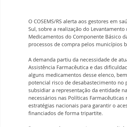
O COSEMS/RS alerta aos gestores em saú
Sul, sobre a realização do Levantamento 
Medicamentos do Componente Básico da A
processos de compra pelos municípios b
A demanda partiu da necessidade de atu
Assistência Farmacêutica e das dificulda
alguns medicamentos desse elenco, bem 
potencial risco de desabastecimento no p
subsidiar a representação da entidade 
necessários nas Políticas Farmacêuticas n
estratégias nacionais para garantir o a
financiados de forma tripartite.