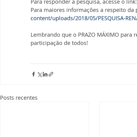
Para responder a pesquisa, acesse o link:
Para maiores informações a respeito da 
content/uploads/2018/05/PESQUISA-REN
Lembrando que o PRAZO MÁXIMO para res
participação de todos!
Posts recentes