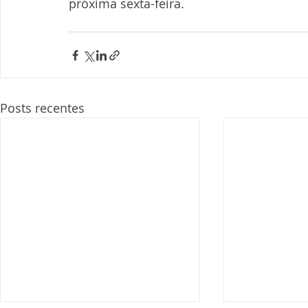
próxima sexta-feira.
Posts recentes