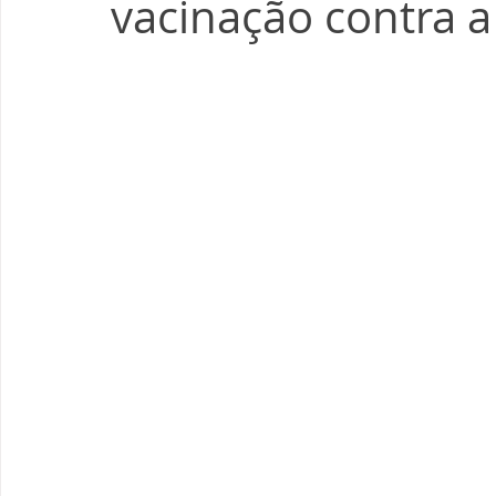
vacinação contra a