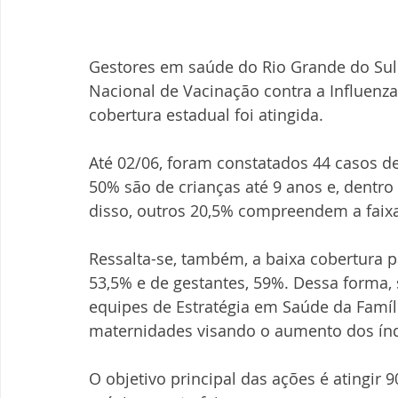
Gestores em saúde do Rio Grande do Sul
Nacional de Vacinação contra a Influenza
cobertura estadual foi atingida.
Até 02/06, foram constatados 44 casos de
50% são de crianças até 9 anos e, dentro
disso, outros 20,5% compreendem a faixa 
Ressalta-se, também, a baixa cobertura p
53,5% e de gestantes, 59%. Dessa forma, s
equipes de Estratégia em Saúde da Famíl
maternidades visando o aumento dos índ
O objetivo principal das ações é atingir 