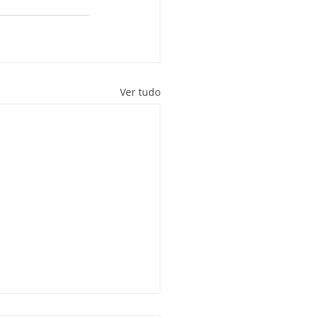
Ver tudo