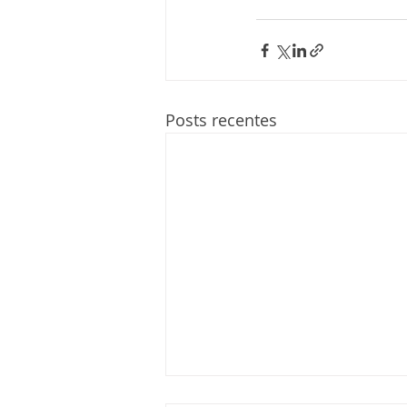
Posts recentes