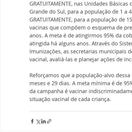
GRATUITAMENTE, nas Unidades Básicas de
Grande do Sul, para a população de 1 a 49
GRATUITAMENTE, para a população de 15
vacinas que compõem o esquema de preve
anos. A meta é de atingirmos 95% da cobe
atingida há alguns anos. Através do Sis
Imunizações, as secretarias municipais 
vacinal, avaliá-las e planejar ações de 
Reforçamos que a população-alvo dessa 
meses e 29 dias. A meta mínima é de 95% 
da campanha é vacinar indiscriminadame
situação vacinal de cada criança.