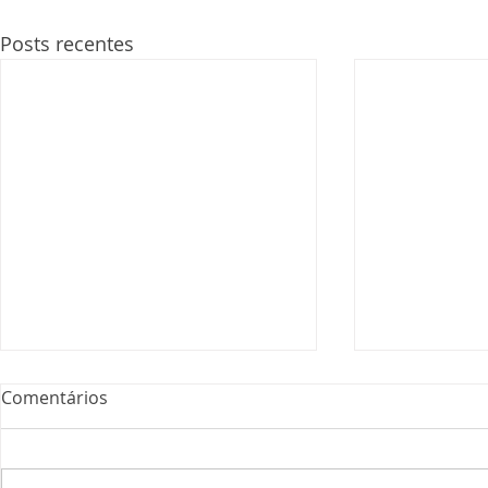
Posts recentes
Comentários