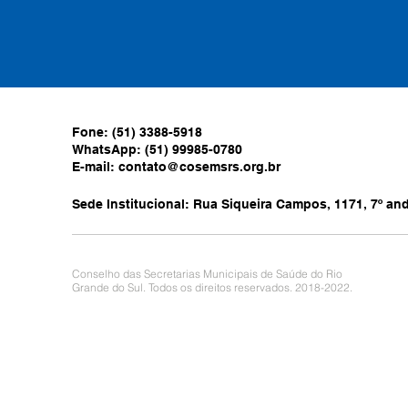
Fone: (51) 3388-5918
WhatsApp: (51) 99985-0780
E-mail:
contato@cosemsrs.org.br
Sede Institucional: Rua Siqueira Campos, 1171, 7º anda
Conselho das Secretarias Municipais de Saúde do Rio
Grande do Sul. Todos os direitos reservados. 2018-2022.