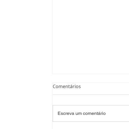
Comentários
Escreva um comentário