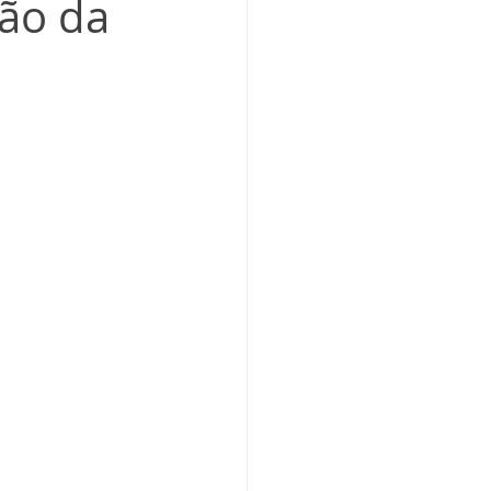
tão da