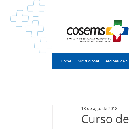
Home
Institucional
Regiões de 
13 de ago. de 2018
Curso de