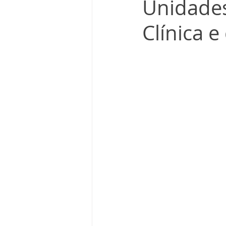
Unidades
Clínica 