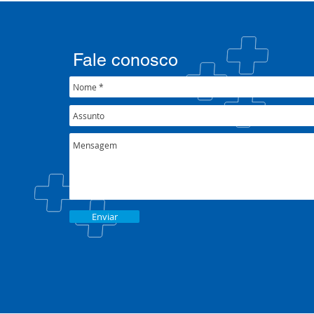
Fale conosco
Enviar