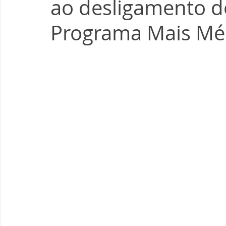
ao desligamento do
Programa Mais Mé