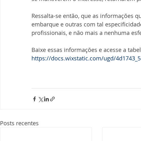
Ressalta-se então, que as informações qu
embarque e outras com tal especificidad
profissionais, e não mais a nenhuma esf
Baixe essas informações e acesse a tabe
https://docs.wixstatic.com/ugd/4d1743_
Posts recentes