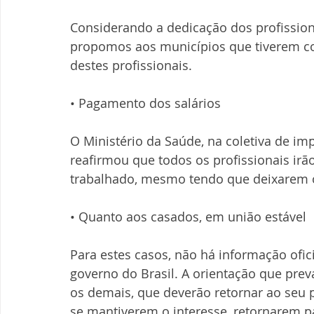
Considerando a dedicação dos profissiona
propomos aos municípios que tiverem c
destes profissionais.
• Pagamento dos salários
O Ministério da Saúde, na coletiva de imp
reafirmou que todos os profissionais irã
trabalhado, mesmo tendo que deixarem o
• Quanto aos casados, em união estável
Para estes casos, não há informação ofic
governo do Brasil. A orientação que prev
os demais, que deverão retornar ao seu pa
se mantiverem o interesse, retornarem pa