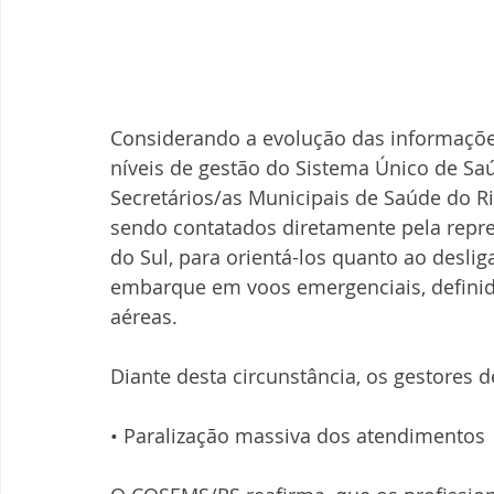
Considerando a evolução das informaçõe
níveis de gestão do Sistema Único de Sa
Secretários/as Municipais de Saúde do Ri
sendo contatados diretamente pela repr
do Sul, para orientá-los quanto ao deslig
embarque em voos emergenciais, defini
aéreas.
Diante desta circunstância, os gestores 
• Paralização massiva dos atendimentos