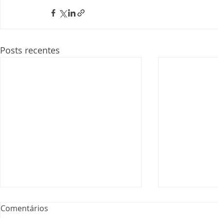
Posts recentes
Comentários