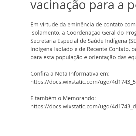
vacinação para a 
Em virtude da eminência de contato com
isolamento, a Coordenação Geral do Pro
Secretaria Especial de Saúde Indígena (S
Indígena Isolado e de Recente Contato, p
para esta população e orientação das equ
Confira a Nota Informativa em: 
https://docs.wixstatic.com/ugd/4d1743
E também o Memorando: 
https://docs.wixstatic.com/ugd/4d1743