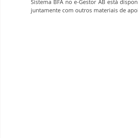
Sistema BFA no e-Gestor AB está disponí
juntamente com outros materiais de apo