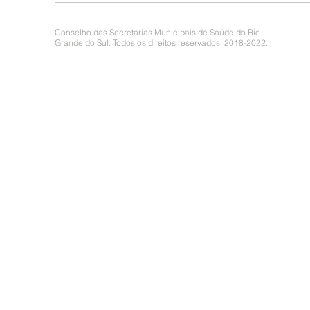
Conselho das Secretarias Municipais de Saúde do Rio
Grande do Sul. Todos os direitos reservados. 2018-2022.