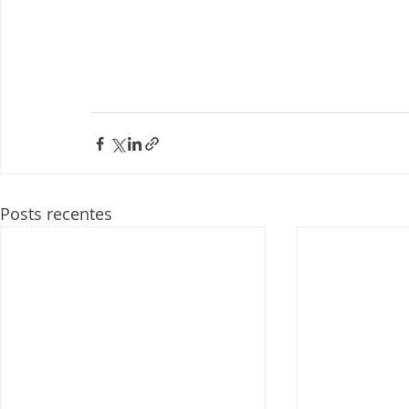
Posts recentes