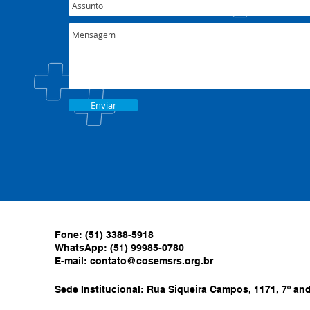
Enviar
Fone: (51) 3388-5918
WhatsApp: (51) 99985-0780
E-mail:
contato@cosemsrs.org.br
Sede Institucional: Rua Siqueira Campos, 1171, 7º anda