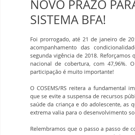
NOVO PRAZO PAR
SISTEMA BFA!
Foi prorrogado, até 21 de janeiro de 20
acompanhamento das condicionalidad
segunda vigência de 2018. Reforçamos q
nacional de cobertura, com 47,96%. O
participação é muito importante!
O COSEMS/RS reitera a fundamental im
que se evite a suspensa de recursos públ
saúde da criança e do adolescente, as 
extrema valia para o desenvolvimento soc
Relembramos que o passo a passo de c