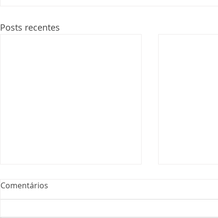
Posts recentes
Comentários