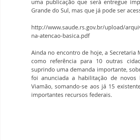
uma publicação que será entregue imp
Grande do Sul, mas que já pode ser aces
http://www.saude.rs.gov.br/upload/arqu
na-atencao-basica.pdf
Ainda no encontro de hoje, a Secretaria 
como referência para 10 outras cidad
suprindo uma demanda importante, sobre
foi anunciada a habilitação de novos l
Viamão, somando-se aos já 15 existente
importantes recursos federais.