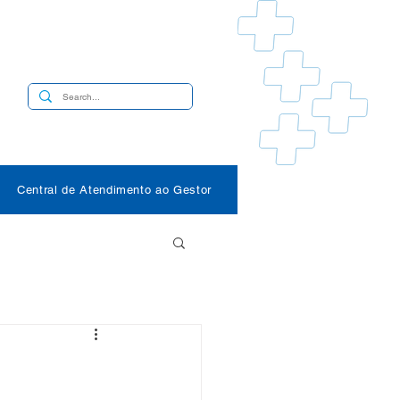
s
Central de Atendimento ao Gestor