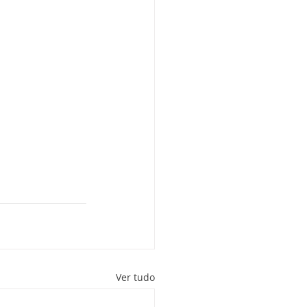
Ver tudo