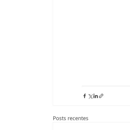
Posts recentes