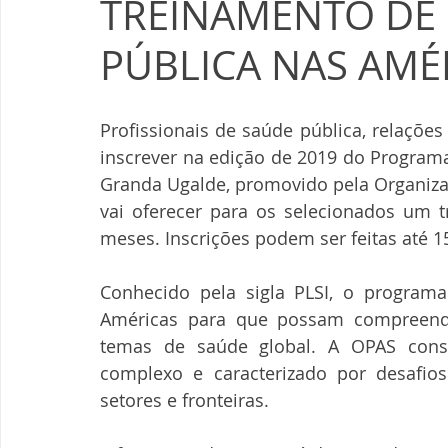
TREINAMENTO DE 
PÚBLICA NAS AMÉ
Profissionais de saúde pública, relações
inscrever na edição de 2019 do Program
Granda Ugalde, promovido pela Organizaç
vai oferecer para os selecionados um tr
meses. Inscrições podem ser feitas até 15
Conhecido pela sigla PLSI, o programa 
Américas para que possam compreender,
temas de saúde global. A OPAS consid
complexo e caracterizado por desafio
setores e fronteiras.