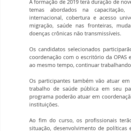
A formação de 2019 terá duração de nove
temas abordados na capacitação, 
internacional, cobertura e acesso univ
migração, saúde nas fronteiras, muda
doenças crônicas não transmissíveis.
Os candidatos selecionados participarã
coordenação com o escritório da OPAS e
ao mesmo tempo, continuar trabalhando e
Os participantes também vão atuar em u
trabalho de saúde pública em seu país
programa poderão atuar em coordenação 
instituições.
Ao fim do curso, os profissionais terão
situação, desenvolvimento de políticas 