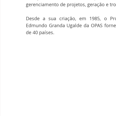
gerenciamento de projetos, geração e t
Desde a sua criação, em 1985, o Pro
Edmundo Granda Ugalde da OPAS fornece
de 40 países.