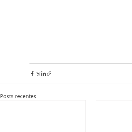
Posts recentes