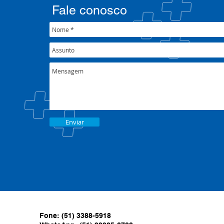
Fale conosco
Enviar
Fone: (51) 3388-5918