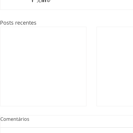
Posts recentes
Comentários