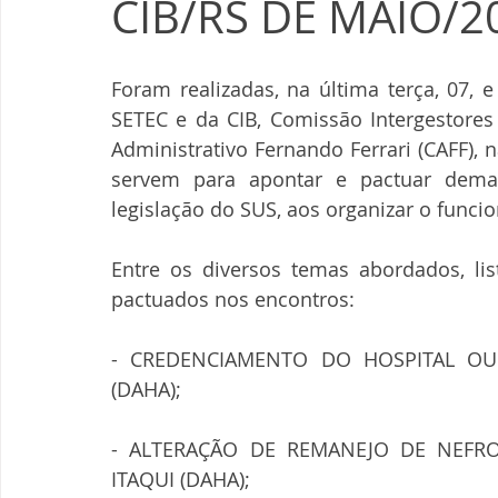
CIB/RS DE MAIO/2
Foram realizadas, na última terça, 07, e
SETEC e da CIB, Comissão Intergestores 
Administrativo Fernando Ferrari (CAFF), 
servem para apontar e pactuar dema
legislação do SUS, aos organizar o funci
Entre os diversos temas abordados, li
pactuados nos encontros:
- CREDENCIAMENTO DO HOSPITAL OU
(DAHA);
- ALTERAÇÃO DE REMANEJO DE NEFRO
ITAQUI (DAHA);