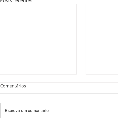
Posts recentes
Comentários
Escreva um comentário