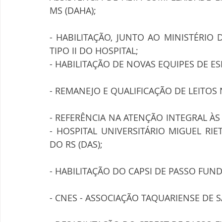
MS (DAHA);
- HABILITAÇÃO, JUNTO AO MINISTÉRIO 
TIPO II DO HOSPITAL;
- HABILITAÇÃO DE NOVAS EQUIPES DE ESF
- REMANEJO E QUALIFICAÇÃO DE LEITOS
- REFERÊNCIA NA ATENÇÃO INTEGRAL ÀS
- HOSPITAL UNIVERSITÁRIO MIGUEL RIE
DO RS (DAS);
- HABILITAÇÃO DO CAPSI DE PASSO FUN
- CNES - ASSOCIAÇÃO TAQUARIENSE DE SA