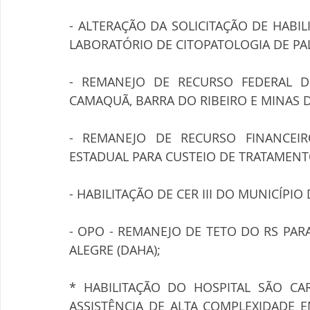
- ALTERAÇÃO DA SOLICITAÇÃO DE HABIL
LABORATÓRIO DE CITOPATOLOGIA DE PAL
- REMANEJO DE RECURSO FEDERAL D
CAMAQUÃ, BARRA DO RIBEIRO E MINAS D
- REMANEJO DE RECURSO FINANCEI
ESTADUAL PARA CUSTEIO DE TRATAMENT
- HABILITAÇÃO DE CER III DO MUNICÍPIO
- OPO - REMANEJO DE TETO DO RS PARA
ALEGRE (DAHA);
* HABILITAÇÃO DO HOSPITAL SÃO CA
ASSISTÊNCIA DE ALTA COMPLEXIDADE 