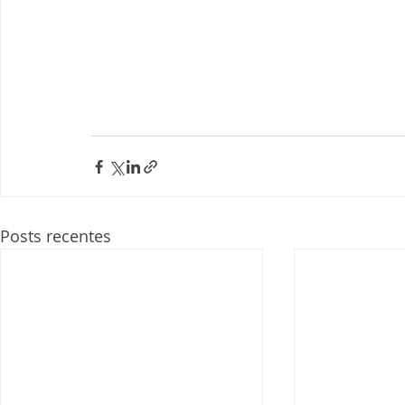
Posts recentes