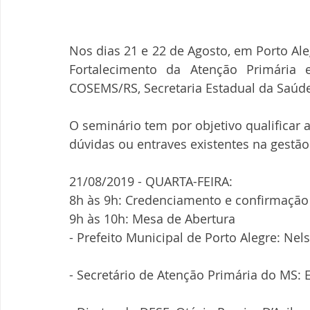
Nos dias 21 e 22 de Agosto, em Porto Ale
Fortalecimento da Atenção Primária
COSEMS/RS, Secretaria Estadual da Saúde
O seminário tem por objetivo qualificar 
dúvidas ou entraves existentes na gestã
21/08/2019 - QUARTA-FEIRA:
8h às 9h: Credenciamento e confirmação d
9h às 10h: Mesa de Abertura
- Prefeito Municipal de Porto Alegre: Ne
- Secretário de Atenção Primária do MS: