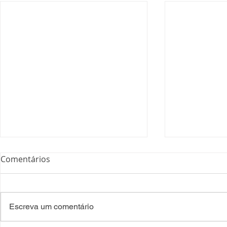
Comentários
Escreva um comentário