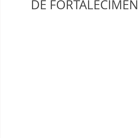
DE FORTALECIMEN