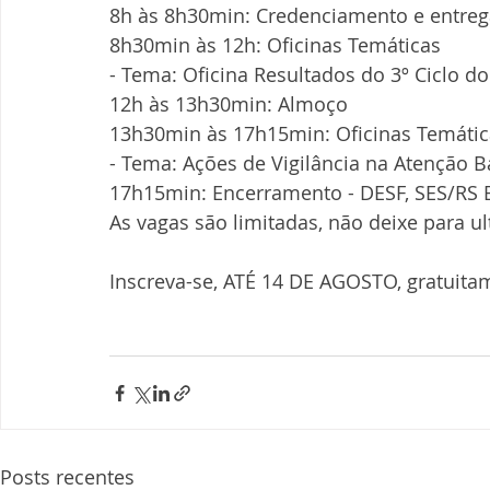
8h às 8h30min: Credenciamento e entrega
8h30min às 12h: Oficinas Temáticas
- Tema: Oficina Resultados do 3º Ciclo 
12h às 13h30min: Almoço
13h30min às 17h15min: Oficinas Temátic
- Tema: Ações de Vigilância na Atenção B
17h15min: Encerramento - DESF, SES/RS
As vagas são limitadas, não deixe para ul
Inscreva-se, ATÉ 14 DE AGOSTO, gratuitam
Posts recentes