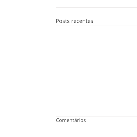
Posts recentes
Comentários