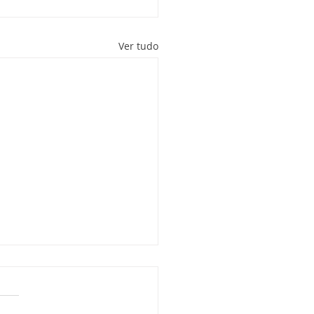
Ver tudo