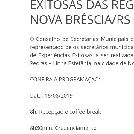
EXITOSAS DAS REG
NOVA BRÉSCIA/RS
O Conselho de Secretarias Municipais 
representado pelos secretários municipai
de Experiências Exitosas, a ser realizad
Pedras – Linha Estefânia, na cidade de N
CONFIRA A PROGRAMAÇÃO:
Data: 16/08/2019
8h: Recepção e coffee-break
8h30min: Credenciamento