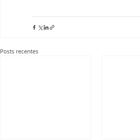
Posts recentes