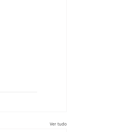
Ver tudo