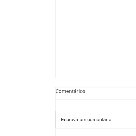
Comentários
Escreva um comentário