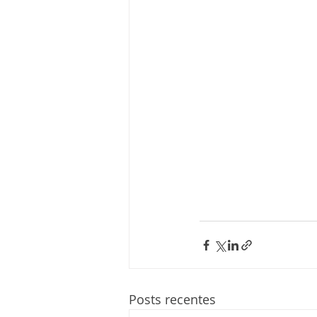
Posts recentes