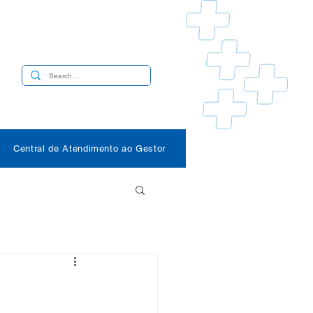
s
Central de Atendimento ao Gestor