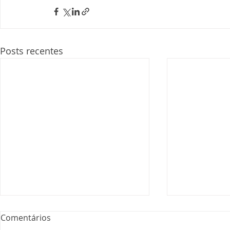
Posts recentes
Comentários