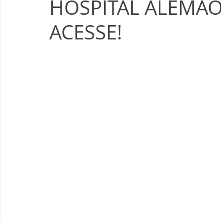
HOSPITAL ALEMÃ
ACESSE!