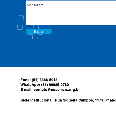
Enviar
Fone: (51) 3388-5918
WhatsApp: (51) 99985-0780
E-mail:
contato@cosemsrs.org.br
Sede Institucional: Rua Siqueira Campos, 1171, 7º anda