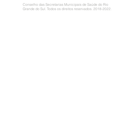
Conselho das Secretarias Municipais de Saúde do Rio
Grande do Sul. Todos os direitos reservados. 2018-2022.