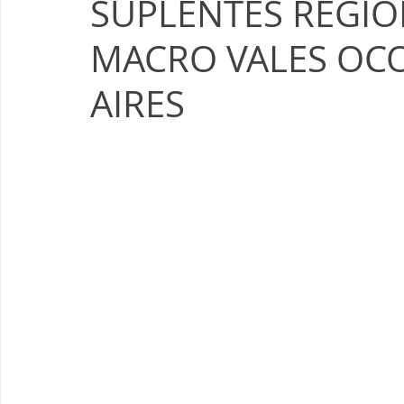
SUPLENTES REGIO
MACRO VALES OC
AIRES