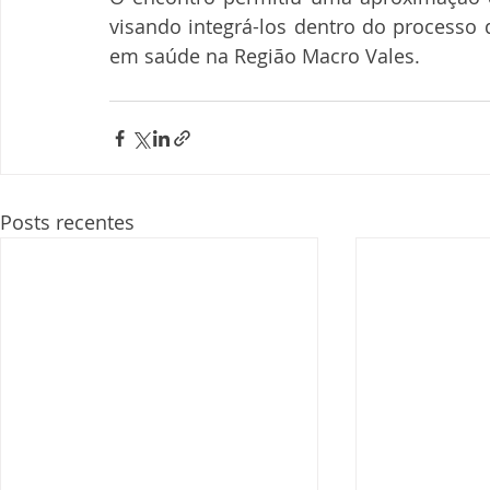
visando integrá-los dentro do processo d
em saúde na Região Macro Vales.
Posts recentes