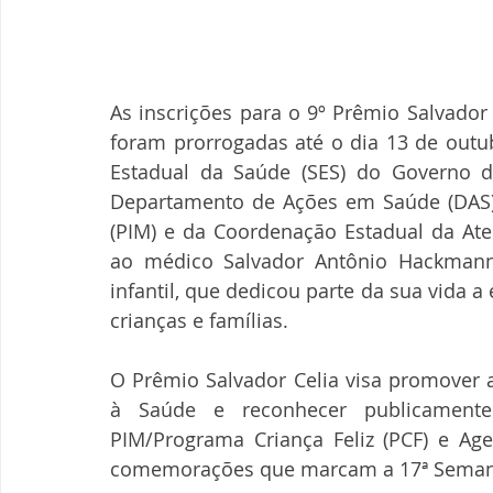
As inscrições para o 9º Prêmio Salvador
foram prorrogadas até o dia 13 de outub
Estadual da Saúde (SES) do Governo d
Departamento de Ações em Saúde (DAS), 
(PIM) e da Coordenação Estadual da At
ao médico Salvador Antônio Hackmann C
infantil, que dedicou parte da sua vida 
crianças e famílias.
O Prêmio Salvador Celia visa promover a
à Saúde e reconhecer publicamente
PIM/Programa Criança Feliz (PCF) e Age
comemorações que marcam a 17ª Semana