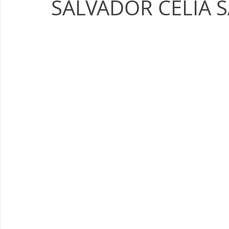
SALVADOR CELIA