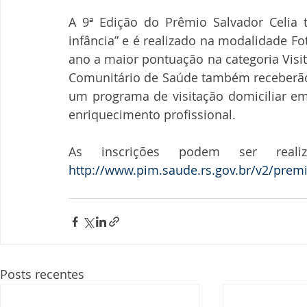
A 9ª Edição do Prêmio Salvador Celia
infância” e é realizado na modalidade Fo
ano a maior pontuação na categoria Visi
Comunitário de Saúde também receberã
um programa de visitação domiciliar em 
enriquecimento profissional.
http://www.pim.saude.rs.gov.br/v2/premi
Posts recentes