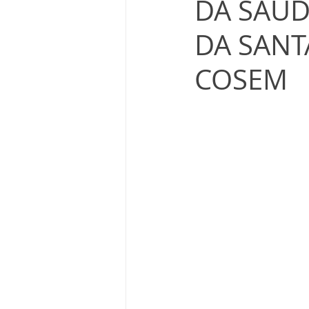
DA SAÚD
DA SANT
COSEM