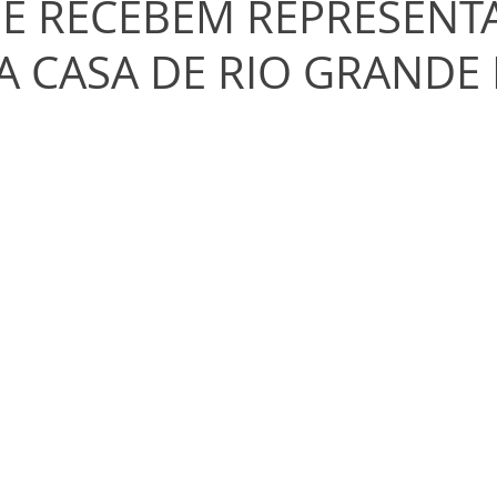
E RECEBEM REPRESENT
A CASA DE RIO GRANDE 