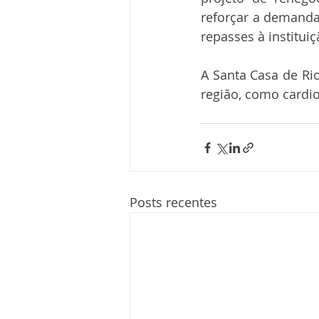
reforçar a demanda 
repasses à institui
A Santa Casa de Ri
região, como cardio
Posts recentes