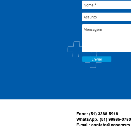
Enviar
Fone: (51) 3388-5918
WhatsApp: (51) 99985-0780
E-mail:
contato@cosemsrs.