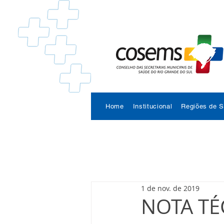
Home
Institucional
Regiões de 
1 de nov. de 2019
NOTA TÉ