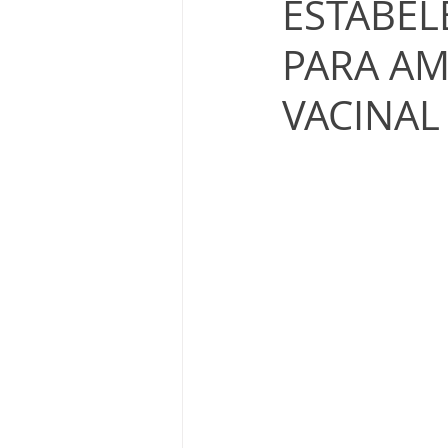
ESTABEL
PARA AM
VACINAL