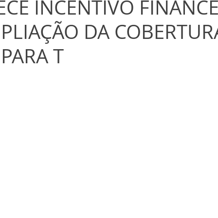
ECE INCENTIVO FINANC
PLIAÇÃO DA COBERTUR
 PARA T