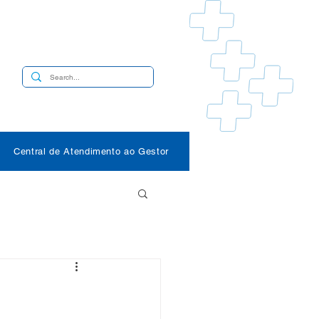
s
Central de Atendimento ao Gestor