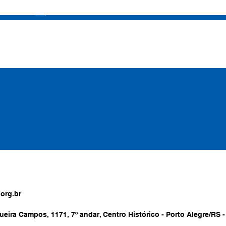
org.br
ueira Campos, 1171, 7º andar, Centro Histórico - Porto Alegre/RS -