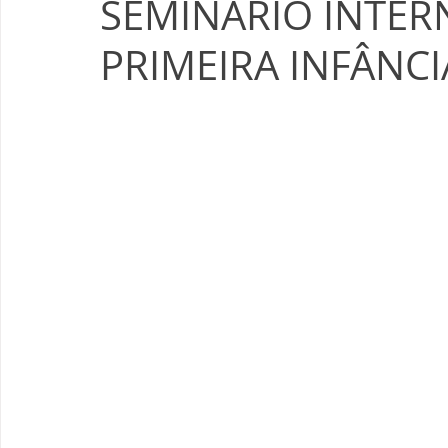
SEMINÁRIO INTER
PRIMEIRA INFÂNCI