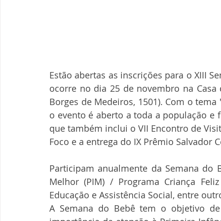
Estão abertas as inscrições para o XIII S
ocorre no dia 25 de novembro na Casa d
Borges de Medeiros, 1501). Com o tema "
o evento é aberto a toda a população e 
que também inclui o VII Encontro de Visit
Foco e a entrega do IX Prêmio Salvador Ce
Participam anualmente da Semana do Be
Melhor (PIM) / Programa Criança Feliz 
Educação e Assistência Social, entre outr
A Semana do Bebê tem o objetivo de m