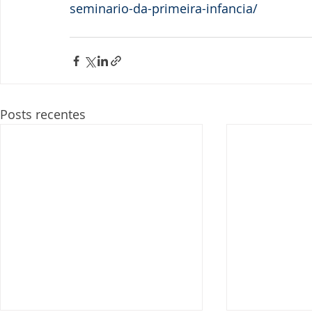
seminario-da-primeira-infancia/
Posts recentes