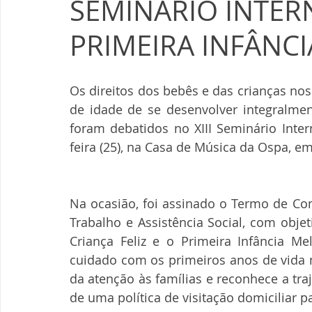
SEMINÁRIO INTER
PRIMEIRA INFÂNCI
Os direitos dos bebês e das crianças no
de idade de se desenvolver integralme
foram debatidos no XIII Seminário Inter
feira (25), na Casa de Música da Ospa, em
Na ocasião, foi assinado o Termo de Com
Trabalho e Assistência Social, com objet
Criança Feliz e o Primeira Infância Mel
cuidado com os primeiros anos de vida n
da atenção às famílias e reconhece a tra
de uma política de visitação domiciliar pa