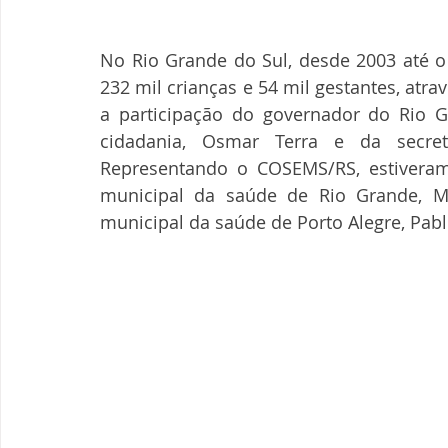
No Rio Grande do Sul, desde 2003 até o 
232 mil crianças e 54 mil gestantes, atra
a participação do governador do Rio Gr
cidadania, Osmar Terra e da secret
Representando o COSEMS/RS, estiveram p
municipal da saúde de Rio Grande, Ma
municipal da saúde de Porto Alegre, Pab