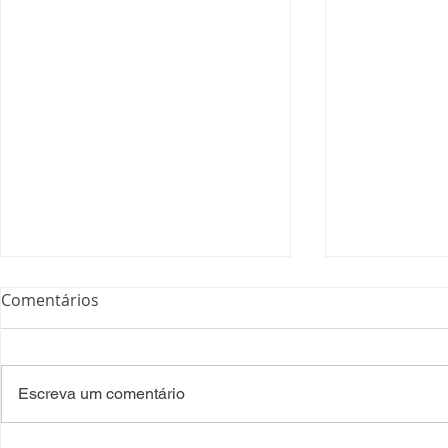
Comentários
Escreva um comentário