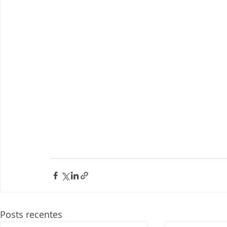
Posts recentes