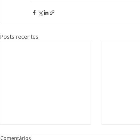
Posts recentes
Comentários