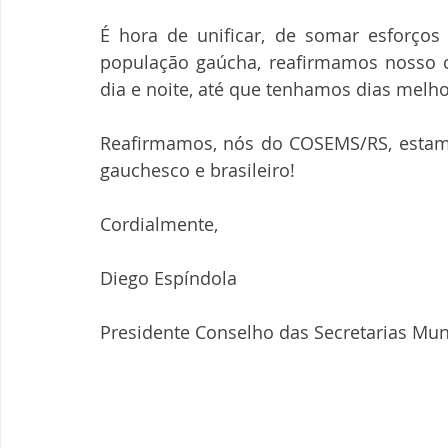
É hora de unificar, de somar esforços 
população gaúcha, reafirmamos nosso 
dia e noite, até que tenhamos dias melho
Reafirmamos, nós do COSEMS/RS, estamo
gauchesco e brasileiro!
Cordialmente,
Diego Espíndola
Presidente Conselho das Secretarias Mun