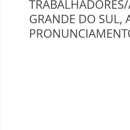
TRABALHADORES/A
GRANDE DO SUL, 
PRONUNCIAMENTO