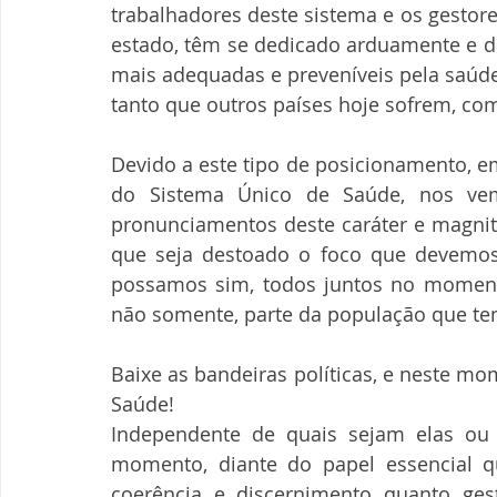
trabalhadores deste sistema e os gestore
estado, têm se dedicado arduamente e d
mais adequadas e preveníveis pela saúde
tanto que outros países hoje sofrem, com
Devido a este tipo de posicionamento, em
do Sistema Único de Saúde, nos vem
pronunciamentos deste caráter e magnitu
que seja destoado o foco que devemos
possamos sim, todos juntos no moment
não somente, parte da população que te
Baixe as bandeiras políticas, e neste mo
Saúde!
Independente de quais sejam elas ou a
momento, diante do papel essencial q
coerência e discernimento quanto gest