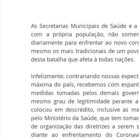
As Secretarias Municipais de Saúde e a 
com a própria população, não soment
diariamente para enfrentar ao novo coro
mesmo os mais tradicionais de um povo, 
desta batalha que afeta à todas nações.
Infelizmente, contrariando nossas expect
máxima do país, recebemos com espanto, 
medidas tomadas pelos demais governa
mesmo grau de legitimidade perante a 
colocou em descrédito, inclusive as me
pelo Ministério da Saúde, que tem tomad
de organização das diretrizes a serem 
diante ao enfrentamento do Coronav