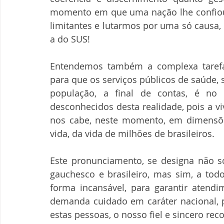
momento em que uma nação lhe confiou 
limitantes e lutarmos por uma só causa, 
a do SUS!
Entendemos também a complexa tarefa 
para que os serviços públicos de saúde,
população, a final de contas, é no
desconhecidos desta realidade, pois a v
nos cabe, neste momento, em dimensões
vida, da vida de milhões de brasileiros.
Este pronunciamento, se designa não s
gauchesco e brasileiro, mas sim, a todo
forma incansável, para garantir atend
demanda cuidado em caráter nacional, pa
estas pessoas, o nosso fiel e sincero re