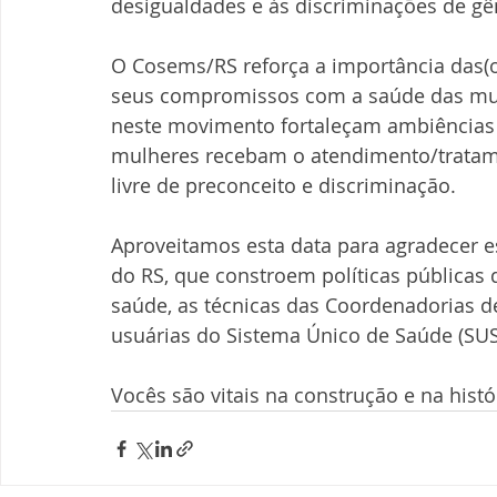
desigualdades e às discriminações de g
O Cosems/RS reforça a importância das(os
seus compromissos com a saúde das mulhe
neste movimento fortaleçam ambiências a
mulheres recebam o atendimento/tratamen
livre de preconceito e discriminação. 
Aproveitamos esta data para agradecer e
do RS, que constroem políticas públicas d
saúde, as técnicas das Coordenadorias de
usuárias do Sistema Único de Saúde (SUS
Vocês são vitais na construção e na hist