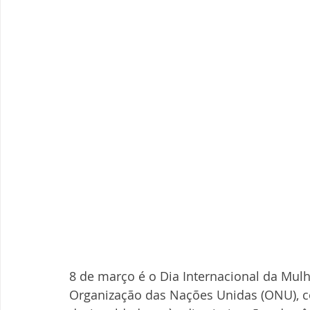
8 de março é o Dia Internacional da Mulhe
Organização das Nações Unidas (ONU), 