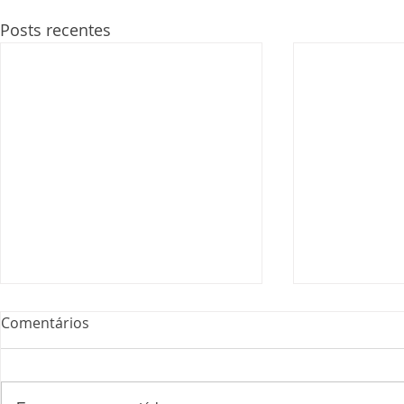
Posts recentes
Comentários