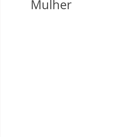
Mulher