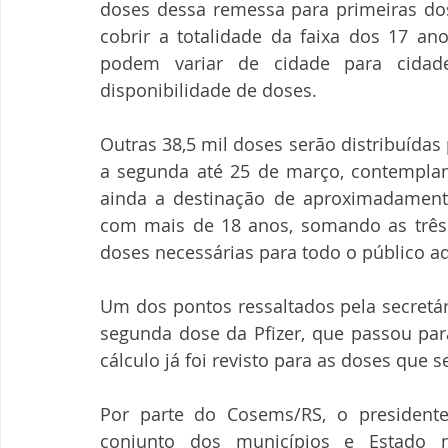
doses dessa remessa para primeiras dose
cobrir a totalidade da faixa dos 17 an
podem variar de cidade para cida
disponibilidade de doses.
Outras 38,5 mil doses serão distribuídas
a segunda até 25 de março, contemplan
ainda a destinação de aproximadament
com mais de 18 anos, somando as três f
doses necessárias para todo o público ad
Um dos pontos ressaltados pela secretár
segunda dose da Pfizer, que passou para
cálculo já foi revisto para as doses que 
Por parte do Cosems/RS, o president
conjunto dos municípios e Estado 