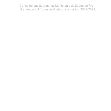
Conselho das Secretarias Municipais de Saúde do Rio
Grande do Sul. Todos os direitos reservados. 2018-2022.