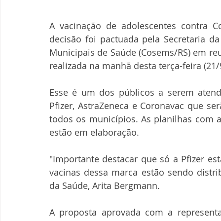
A vacinação de adolescentes contra Co
decisão foi pactuada pela Secretaria da
Municipais de Saúde (Cosems/RS) em reun
realizada na manhã desta terça-feira (21/
Esse é um dos públicos a serem atend
Pfizer, AstraZeneca e Coronavac que serã
todos os municípios. As planilhas com a
estão em elaboração.
"Importante destacar que só a Pfizer es
vacinas dessa marca estão sendo distrib
da Saúde, Arita Bergmann.
A proposta aprovada com a representaç