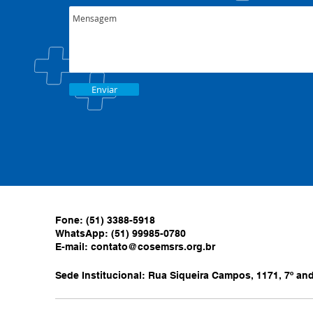
Enviar
Fone: (51) 3388-5918
WhatsApp: (51) 99985-0780
E-mail:
contato@cosemsrs.org.br
Sede Institucional: Rua Siqueira Campos, 1171, 7º anda