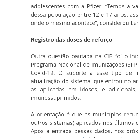
adolescentes com a Pfizer. “Temos a va
dessa população entre 12 e 17 anos, as
onde o mesmo acontece”, considerou Lem
Registro das doses de reforço
Outra questão pautada na CIB foi o iní
Programa Nacional de Imunizações (SI-PN
Covid-19. O suporte a esse tipo de i
atualização do sistema, que entrou no ar
as aplicadas em idosos, e adicionais,
imunossuprimidos.
A orientação é que os municípios recup
outros sistemas) aplicados nos últimos di