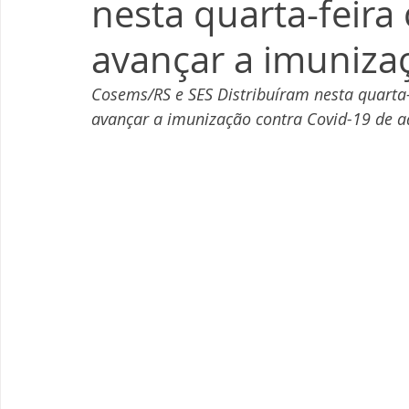
nesta quarta-feira
avançar a imuniza
Cosems/RS e SES Distribuíram nesta quarta-f
avançar a imunização contra Covid-19 de a