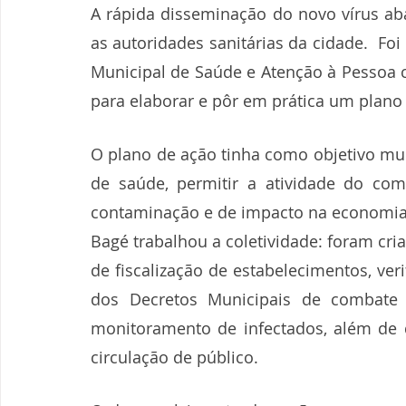
A rápida disseminação do novo vírus abal
as autoridades sanitárias da cidade.  Foi
Municipal de Saúde e Atenção à Pessoa c
para elaborar e pôr em prática um plano
O plano de ação tinha como objetivo muda
de saúde, permitir a atividade do com
contaminação e de impacto na economia. 
Bagé trabalhou a coletividade: foram cr
de fiscalização de estabelecimentos, ver
dos Decretos Municipais de combate 
monitoramento de infectados, além de d
circulação de público.