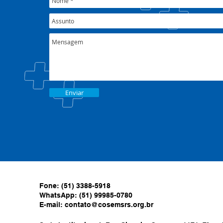
Enviar
Fone: (51) 3388-5918
WhatsApp: (51) 99985-0780
E-mail:
contato@cosemsrs.org.br