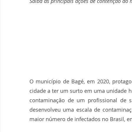
Saiba as principais ações de contenção do
O município de Bagé, em 2020, protagoni
cidade a ter um surto em uma unidade ho
contaminação de um profissional de s
desenvolveu uma escala de contaminaçã
maior número de infectados no Brasil, e