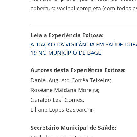
cobertura vacinal completa (com todas as
Leia a Experiência Exitosa:
ATUAÇÃO DA VIGILÂNCIA EM SAÚDE DU
19 NO MUNICÍPIO DE BAGÉ
Autores desta Experiência Exitosa:
Daniel Augusto Corrêa Teixeira;
Roseane Maidana Moreira;
Geraldo Leal Gomes;
Liliane Lopes Gasparoni;
Secretário Municipal de Saúde: