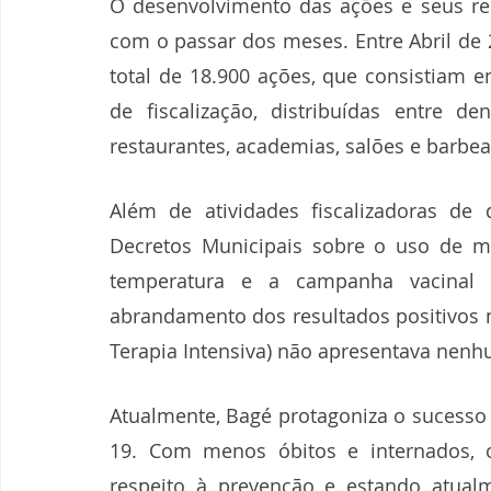
O desenvolvimento das ações e seus res
com o passar dos meses. Entre Abril de 
total de 18.900 ações, que consistiam
de fiscalização, distribuídas entre de
restaurantes, academias, salões e barbea
Além de atividades fiscalizadoras de
Decretos Municipais sobre o uso de más
temperatura e a campanha vacinal 
abrandamento dos resultados positivos n
Terapia Intensiva) não apresentava nenh
Atualmente, Bagé protagoniza o sucesso
19. Com menos óbitos e internados, 
respeito à prevenção e estando atual