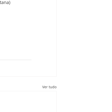
tana)
Ver tudo