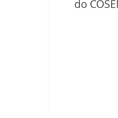
do COSE