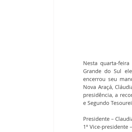
Nesta quarta-feira
Grande do Sul ele
encerrou seu mand
Nova Araçá, Cláudi
presidência, a reco
e Segundo Tesourei
Presidente – Claudi
1º Vice-presidente 