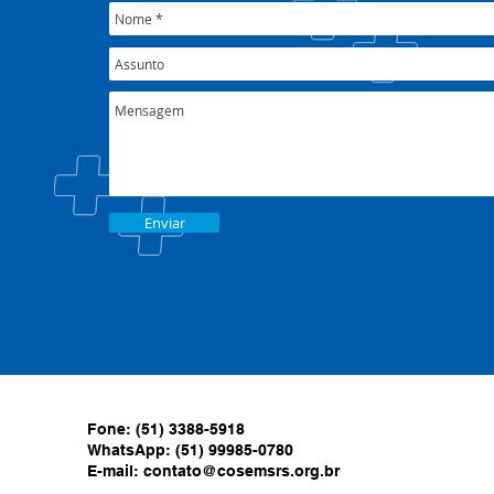
Enviar
Fone: (51) 3388-5918
WhatsApp: (51) 99985-0780
E-mail:
contato@cosemsrs.org.br