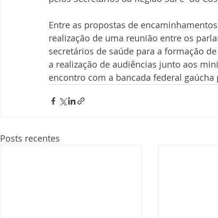
Entre as propostas de encaminhamentos a
realização de uma reunião entre os parla
secretários de saúde para a formação de 
a realização de audiências junto aos min
encontro com a bancada federal gaúcha p
Posts recentes