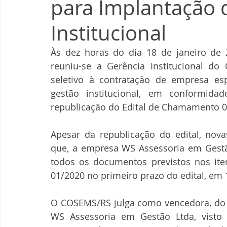
para Implantação 
Institucional
Às dez horas do dia 18 de janeiro de 
reuniu-se a Gerência Institucional do 
seletivo à contratação de empresa esp
gestão institucional, em conformidad
republicação do Edital de Chamamento 0
Apesar da republicação do edital, nov
que, a empresa WS Assessoria em Gestão
todos os documentos previstos nos ite
01/2020 no primeiro prazo do edital, em 
O COSEMS/RS julga como vencedora, do 
WS Assessoria em Gestão Ltda, visto