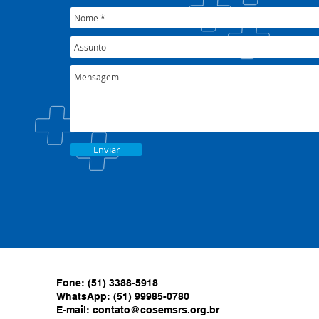
Enviar
Fone: (51) 3388-5918
WhatsApp: (51) 99985-0780
E-mail:
contato@cosemsrs.org.br