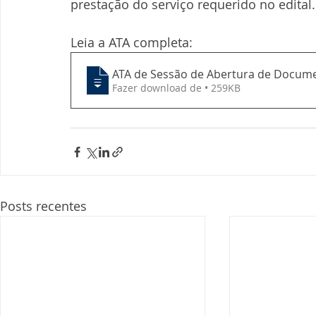
prestação do serviço requerido no edital.
Leia a ATA completa:
ATA de Sessão de Abertura de Docum
Fazer download de • 259KB
Posts recentes