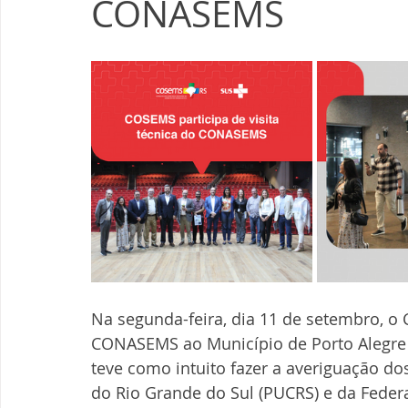
CONASEMS
Na segunda-feira, dia 11 de setembro, o 
CONASEMS ao Município de Porto Alegre 
teve como intuito fazer a averiguação dos
do Rio Grande do Sul (PUCRS) e da Feder