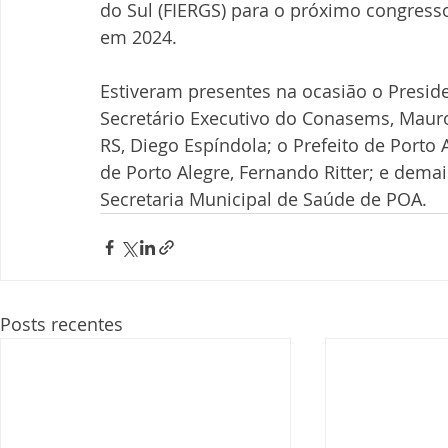
do Sul (FIERGS) para o próximo congress
em 2024.
Estiveram presentes na ocasião o Pres
Secretário Executivo do Conasems, Mauro
RS, Diego Espíndola; o Prefeito de Porto 
de Porto Alegre, Fernando Ritter; e dem
Secretaria Municipal de Saúde de POA.
Posts recentes