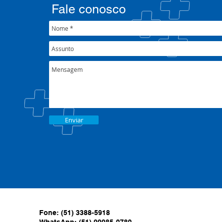
crise climática
Fale conosco
Enviar
Fone: (51) 3388-5918