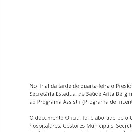
No final da tarde de quarta-feira o Pre
Secretária Estadual de Saúde Arita Ber
ao Programa Assistir (Programa de incent
O documento Oficial foi elaborado pelo
hospitalares, Gestores Municipais, Secre