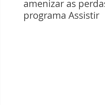
amenizar as perdas
programa Assistir