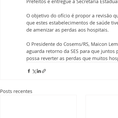
Prefeitos e entregue à Secretaria Estadua
O objetivo do ofício é propor a revisão 
que estes estabelecimentos de saúde tiv
de amenizar as perdas aos hospitais.
O Presidente do Cosems/RS, Maicon Lemo
aguarda retorno da SES para que juntos 
possa reverter as perdas que muitos hosp
Posts recentes