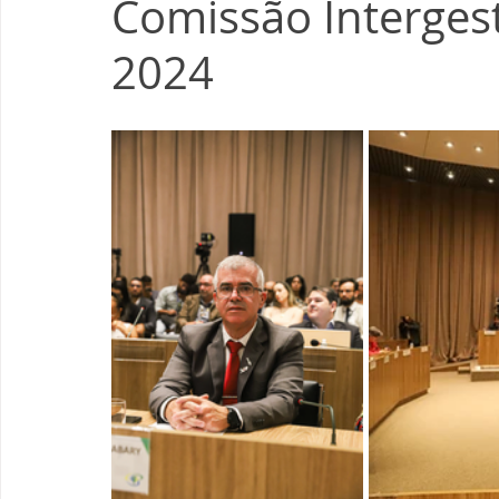
Comissão Intergesto
2024