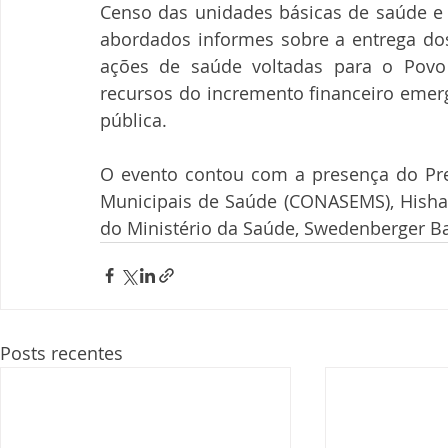
Censo das unidades básicas de saúde e 
abordados informes sobre a entrega dos 
ações de saúde voltadas para o Povo 
recursos do incremento financeiro emerg
pública.
O evento contou com a presença do Pres
Municipais de Saúde (CONASEMS), Hisha
do Ministério da Saúde, Swedenberger Ba
Posts recentes