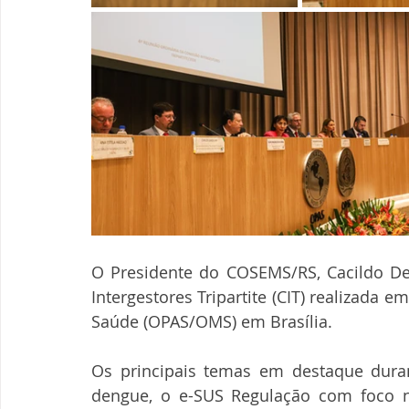
O Presidente do COSEMS/RS, Cacildo Del
Intergestores Tripartite (CIT) realizada 
Saúde (OPAS/OMS) em Brasília.
Os principais temas em destaque duran
dengue, o e-SUS Regulação com foco n