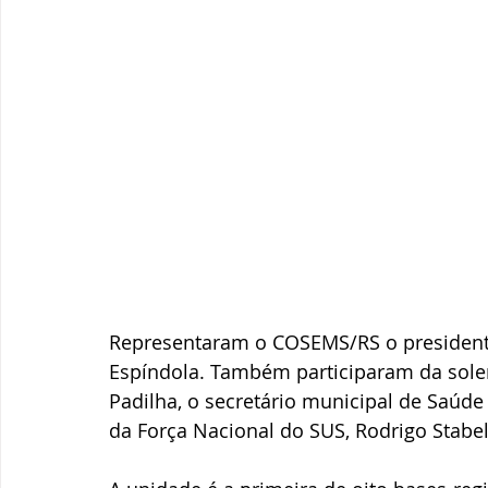
Representaram o COSEMS/RS o presidente, 
Espíndola. Também participaram da solen
Padilha, o secretário municipal de Saúde d
da Força Nacional do SUS, Rodrigo Stabeli