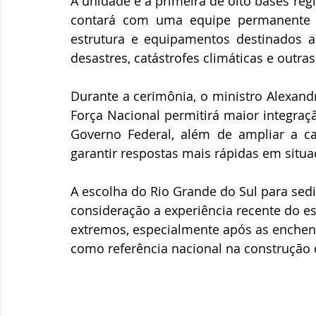
A unidade é a primeira de oito bases reg
contará com uma equipe permanente de
estrutura e equipamentos destinados a
desastres, catástrofes climáticas e outra
Durante a cerimônia, o ministro Alexand
Força Nacional permitirá maior integraçã
Governo Federal, além de ampliar a ca
garantir respostas mais rápidas em situa
A escolha do Rio Grande do Sul para sed
consideração a experiência recente do e
extremos, especialmente após as enchente
como referência nacional na construção 