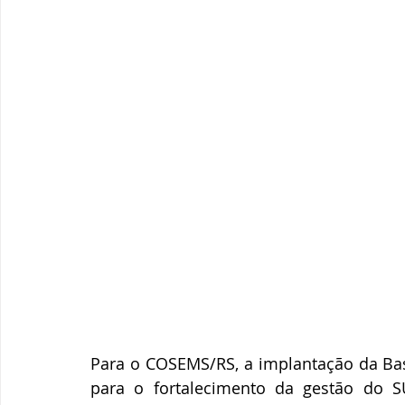
Para o COSEMS/RS, a implantação da Bas
para o fortalecimento da gestão do S