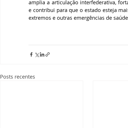
amplia a articulação interfederativa, for
e contribui para que o estado esteja mai
extremos e outras emergências de saúde
Posts recentes