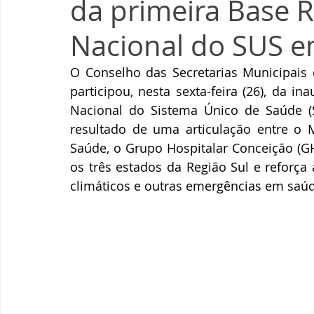
da primeira Base R
Nacional do SUS e
O Conselho das Secretarias Municipais
participou, nesta sexta-feira (26), da i
Nacional do Sistema Único de Saúde (SU
resultado de uma articulação entre o Mi
Saúde, o Grupo Hospitalar Conceição (GH
os três estados da Região Sul e reforça
climáticos e outras emergências em saúd