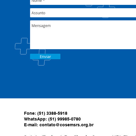
Enviar
Fone: (51) 3388-5918
WhatsApp: (51) 99985-0780
E-mail:
contato@cosemsrs.org.br