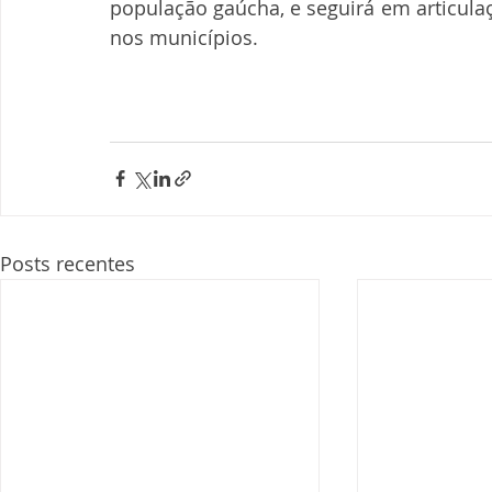
população gaúcha, e seguirá em articulaç
nos municípios.
Posts recentes