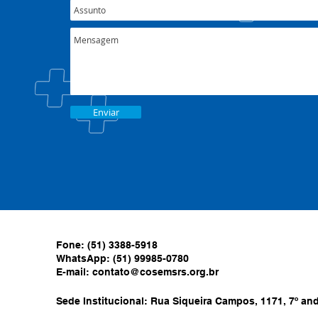
Enviar
Fone: (51) 3388-5918
WhatsApp: (51) 99985-0780
E-mail:
contato@cosemsrs.org.br
Sede Institucional: Rua Siqueira Campos, 1171, 7º anda