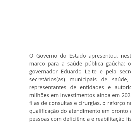
O Governo do Estado apresentou, nesta q
marco para a saúde pública gaúcha: o
governador Eduardo Leite e pela secre
secretários(as) municipais de saúde, 
representantes de entidades e autorid
milhões em investimentos ainda em 2025,
filas de consultas e cirurgias, o reforço 
qualificação do atendimento em pronto a