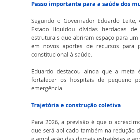
Passo importante para a saúde dos mu
Segundo o Governador Eduardo Leite, 
Estado liquidou dívidas herdadas de
estruturais que abriram espaço para um 
em novos aportes de recursos para 
constitucional à saúde. 
Eduardo destacou ainda que a meta é r
fortalecer os hospitais de pequeno p
emergência. 
Trajetória e construção coletiva 
Para 2026, a previsão é que o acréscimo
que será aplicado também na redução de 