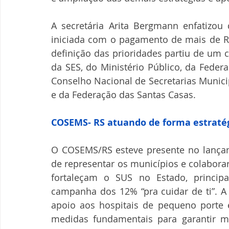
A secretária Arita Bergmann enfatizo
iniciada com o pagamento de mais de R$ 
definição das prioridades partiu de um 
da SES, do Ministério Público, da Feder
Conselho Nacional de Secretarias Munici
e da Federação das Santas Casas.
COSEMS- RS atuando de forma estratég
O COSEMS/RS esteve presente no lançam
de representar os municípios e colabora
fortaleçam o SUS no Estado, princip
campanha dos 12% “pra cuidar de ti”. A 
apoio aos hospitais de pequeno porte e
medidas fundamentais para garantir m