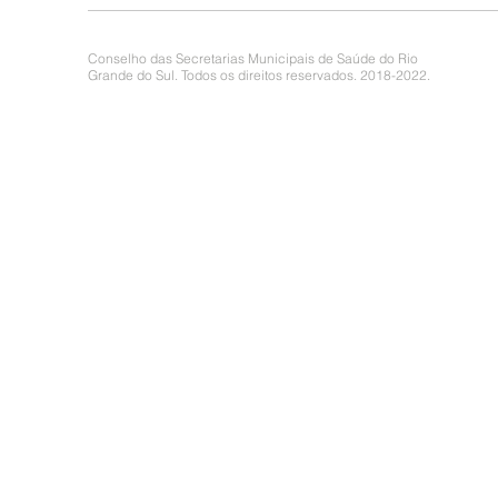
Conselho das Secretarias Municipais de Saúde do Rio
Grande do Sul. Todos os direitos reservados. 2018-2022.