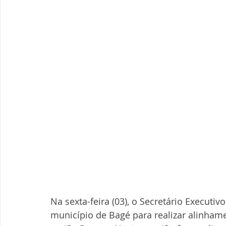
Na sexta-feira (03), o Secretário Executi
município de Bagé para realizar alinham