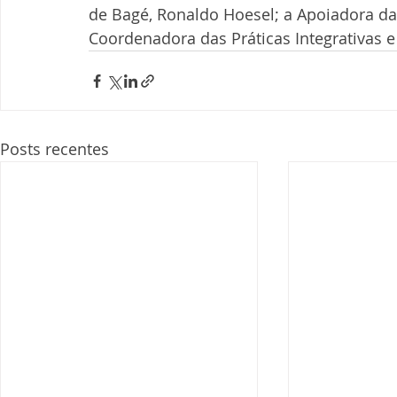
de Bagé, Ronaldo Hoesel; a Apoiadora da 
Coordenadora das Práticas Integrativas 
Posts recentes