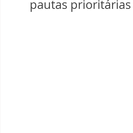
pautas prioritárias