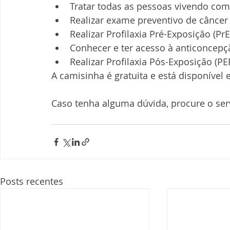
Tratar todas as pessoas vivendo co
Realizar exame preventivo de câncer 
Realizar Profilaxia Pré-Exposição (Pr
Conhecer e ter acesso à anticoncepç
Realizar Profilaxia Pós-Exposição (P
A camisinha é gratuita e está disponível
Caso tenha alguma dúvida, procure o ser
Posts recentes