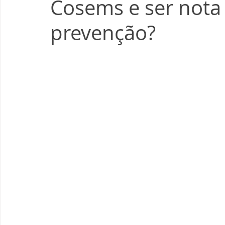
Cosems e ser nota
prevenção?