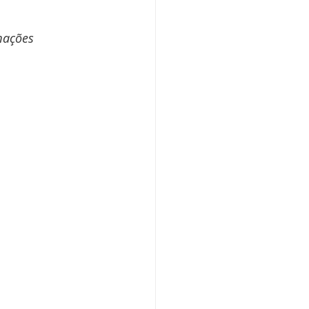
ações 