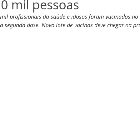
0 mil pessoas
il profissionais da saúde e idosos foram vacinados no 
 a segunda dose. Novo lote de vacinas deve chegar na 