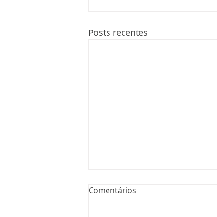
Posts recentes
Comentários