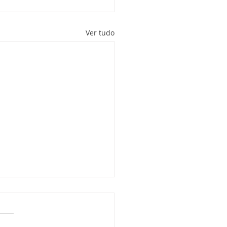
Ver tudo