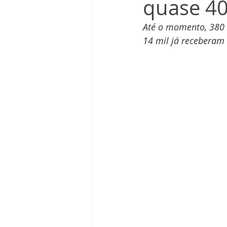
quase 40
Até o momento, 380 m
14 mil já receberam