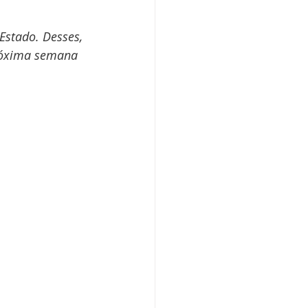
Estado. Desses, 
próxima semana 