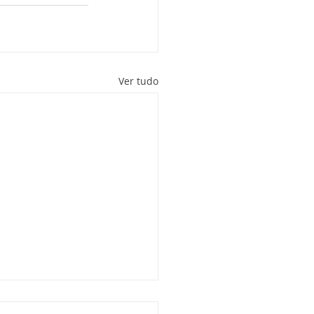
Ver tudo