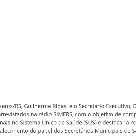
ems/RS, Guilherme Ribas, e o Secretário Executivo, 
trevistados na rádio SIMERS, com o objetivo de comp
ionais no Sistema Único de Saúde (SUS) e destacar a re
alecimento do papel dos Secretários Municipais de S