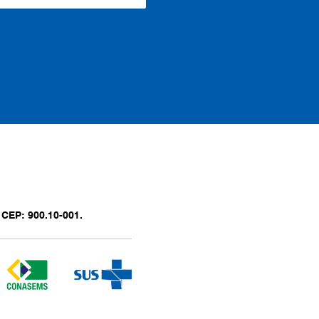
 CEP: 900.10-001.