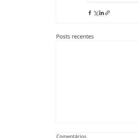
Posts recentes
Comentários