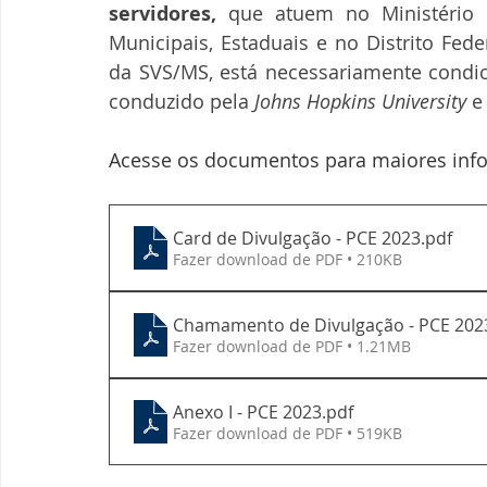
servidores, 
que atuem no Ministério 
Municipais, Estaduais e no Distrito Fed
da SVS/MS, está necessariamente condic
conduzido pela 
Johns Hopkins University
 e
Acesse os documentos para maiores inf
Card de Divulgação - PCE 2023
.pdf
Fazer download de PDF • 210KB
Chamamento de Divulgação - PCE 202
Fazer download de PDF • 1.21MB
Anexo I - PCE 2023
.pdf
Fazer download de PDF • 519KB