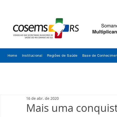
Home
Institucional
Regiões de Saúde
Base de Conhecimen
16 de abr. de 2020
Mais uma conquist