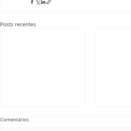
Posts recentes
Comentários