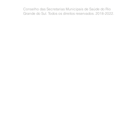
Conselho das Secretarias Municipais de Saúde do Rio
Grande do Sul. Todos os direitos reservados. 2018-2022.