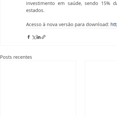
investimento em saúde, sendo 15% da
estados.
Acesso à nova versão para download: 
ht
Posts recentes