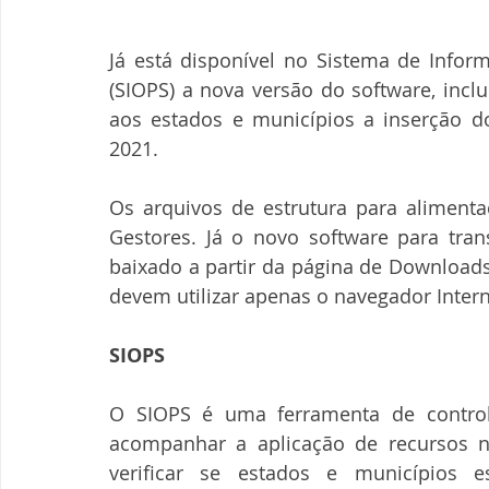
Já está disponível no Sistema de Info
(SIOPS) a nova versão do software, inclu
aos estados e municípios a inserção do
2021.
Os arquivos de estrutura para alimenta
Gestores. Já o novo software para tra
baixado a partir da página de Downloads
devem utilizar apenas o navegador Intern
SIOPS
O SIOPS é uma ferramenta de controle
acompanhar a aplicação de recursos na
verificar se estados e municípios 