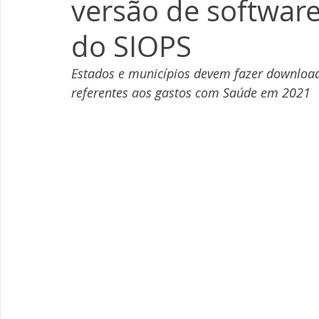
versão de softwar
do SIOPS
Estados e municípios devem fazer download
referentes aos gastos com Saúde em 2021