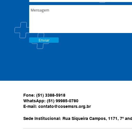
Enviar
Fone: (51) 3388-5918
WhatsApp: (51) 99985-0780
E-mail:
contato@cosemsrs.org.br
Sede Institucional: Rua Siqueira Campos, 1171, 7º anda