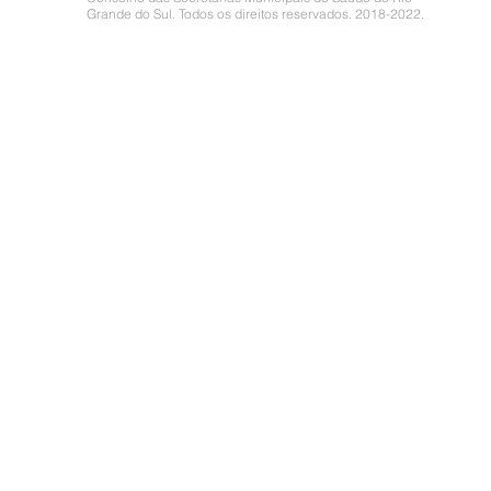
Grande do Sul. Todos os direitos reservados. 2018-2022.