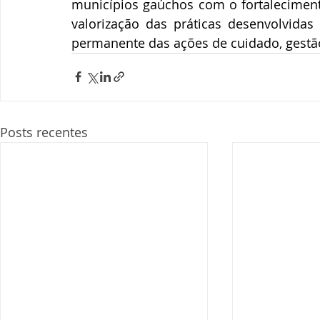
municípios gaúchos com o fortalecimen
valorização das práticas desenvolvidas 
permanente das ações de cuidado, gestão
Posts recentes