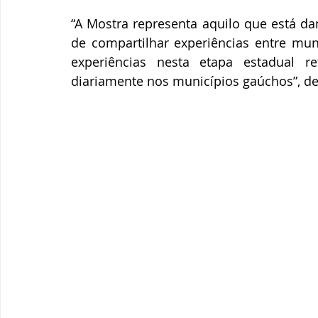
“A Mostra representa aquilo que está da
de compartilhar experiências entre muni
experiências nesta etapa estadual r
diariamente nos municípios gaúchos”, de