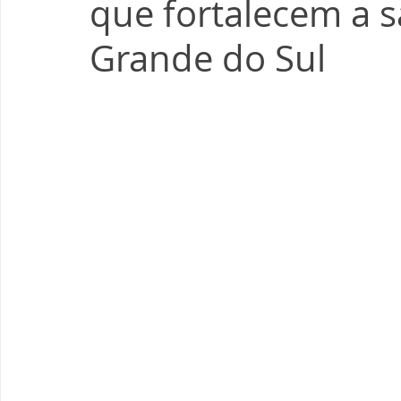
que fortalecem a s
Grande do Sul