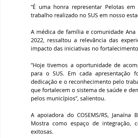
“É uma honra representar Pelotas em 
trabalho realizado no SUS em nosso esta
A médica de família e comunidade Ana Pa
2022, ressaltou a relevância das exper
impacto das iniciativas no fortaleciment
“Hoje tivemos a oportunidade de acompa
para o SUS. Em cada apresentação fo
dedicação e o reconhecimento pelo trabal
que fortalecem o sistema de saúde e dem
pelos municípios”, salientou.
A apoiadora do COSEMS/RS, Janaína Ba
Mostra como espaço de integração, co
exitosas.