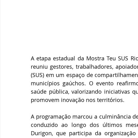
A etapa estadual da Mostra Teu SUS Ri
reuniu gestores, trabalhadores, apoiado
(SUS) em um espaço de compartilhamento
municípios gaúchos. O evento reafirm
saúde pública, valorizando iniciativas 
promovem inovação nos territórios.
A programação marcou a culminância de
conduzido ao longo dos últimos mese
Durigon, que participa da organização 