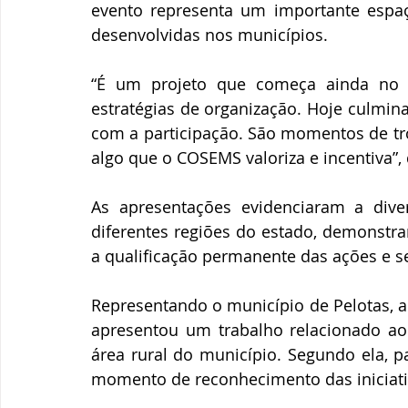
evento representa um importante espaço
desenvolvidas nos municípios.
“É um projeto que começa ainda no f
estratégias de organização. Hoje culmin
com a participação. São momentos de tro
algo que o COSEMS valoriza e incentiva”,
As apresentações evidenciaram a dive
diferentes regiões do estado, demonst
a qualificação permanente das ações e s
Representando o município de Pelotas, a 
apresentou um trabalho relacionado ao c
área rural do município. Segundo ela, p
momento de reconhecimento das iniciati