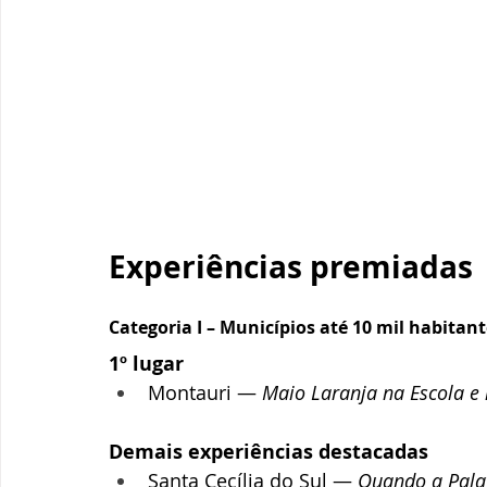
Experiências premiadas
Categoria I – Municípios até 10 mil habitan
1º lugar
Montauri — 
Maio Laranja na Escola e
Demais experiências destacadas
Santa Cecília do Sul — 
Quando a Pala